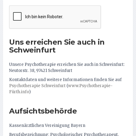
Uns erreichen Sie auch in
Schweinfurt
Unsere Psychotherapie erreichen Sie auch in Schweinfurt:
Neutorstr. 38, 97421 Schweinfurt
Kontaktdaten und weitere Informationen finden Sie auf
Psychotherapie Schweinfurt
(
www.Psychotherapie-
Fürth.info
)
Aufsichtsbehörde
Kassenärztlichen Vereinigung Bayern
Berufsbezeichnung: Psychologischer Psychotherapeut,