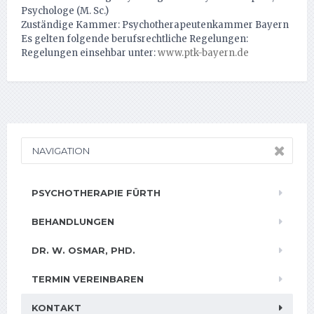
Psychologe (M. Sc.)
Zuständige Kammer: Psychotherapeutenkammer Bayern
Es gelten folgende berufsrechtliche Regelungen:
Regelungen einsehbar unter:
www.ptk-bayern.de
NAVIGATION
PSYCHOTHERAPIE FÜRTH
BEHANDLUNGEN
DR. W. OSMAR, PHD.
TERMIN VEREINBAREN
KONTAKT