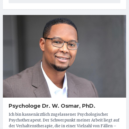
Psychologe Dr. W. Osmar, PhD.
Ich bin kassenärztlich zugelassener Psychologischer
Psychotherapeut. Der Schwerpunkt meiner Arbeit liegt auf
der Verhaltenstherapie, die in einer Vielzahl von Fällen –