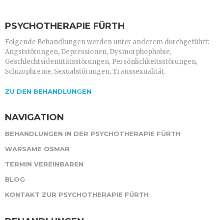
PSYCHOTHERAPIE FÜRTH
Folgende Behandlungen werden unter anderem durchgeführt:
Angststörungen, Depressionen, Dysmorphophobie,
Geschlechtsidentitätsstörungen, Persönlichkeitsstörungen,
Schizophrenie, Sexualstörungen, Transsexualität.
ZU DEN BEHANDLUNGEN
NAVIGATION
BEHANDLUNGEN IN DER PSYCHOTHERAPIE FÜRTH
WARSAME OSMAR
TERMIN VEREINBAREN
BLOG
KONTAKT ZUR PSYCHOTHERAPIE FÜRTH