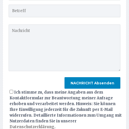
Ich stimme zu, dass meine Angaben aus dem
Kontaktformular zur Beantwortung meiner Anfrage
erhoben und verarbeitet werden. Hinweis: Sie können
Ihre Einwilligung jederzeit für die Zukunft per E-Mail
widerrufen. Detaillierte Informationen zum Umgang mit
Nutzerdaten finden Sie in unserer
Datenschutzerklärung
.