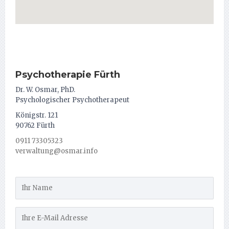
Psychotherapie Fürth
Dr. W. Osmar, PhD.
Psychologischer Psychotherapeut
Königstr. 121
90762 Fürth
0911 73305323
verwaltung@osmar.info