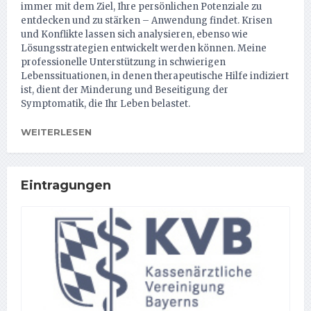
immer mit dem Ziel, Ihre persönlichen Potenziale zu
entdecken und zu stärken – Anwendung findet. Krisen
und Konflikte lassen sich analysieren, ebenso wie
Lösungsstrategien entwickelt werden können. Meine
professionelle Unterstützung in schwierigen
Lebenssituationen, in denen therapeutische Hilfe indiziert
ist, dient der Minderung und Beseitigung der
Symptomatik, die Ihr Leben belastet.
WEITERLESEN
Eintragungen