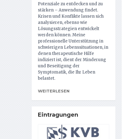
Potenziale zu entdecken und zu
stärken – Anwendung findet.
Krisen und Konflikte lassen sich
analysieren, ebenso wie
Lösungsstrategien entwickelt
werden können. Meine
professionelle Unterstützung in
schwierigen Lebenssituationen, in
denen therapeutische Hilfe
indiziert ist, dient der Minderung
und Beseitigung der
Symptomatik, die Ihr Leben
belastet.
WEITERLESEN
Eintragungen