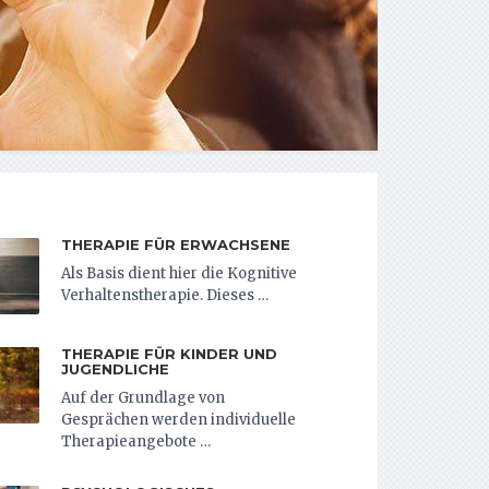
THERAPIE FÜR ERWACHSENE
Als Basis dient hier die Kognitive
Verhaltenstherapie. Dieses …
THERAPIE FÜR KINDER UND
JUGENDLICHE
Auf der Grundlage von
Gesprächen werden individuelle
Therapieangebote …