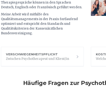
Therapiegespräche können in den Sprachen
Deutsch, Englisch oder Französisch geführt werden.
Meine Arbeit wird mithilfe des
Qualitätsmanagements in der Praxis fortlaufend
optimiert und entspricht den Standards und
Qualitätskriterien der Kassenärztlichen
Bundesvereinigung.
VERSCHWIEGENHEITSPFLICHT
KOST
Zwischen Psychotherapeut und Klient/in
Welch
Häufige Fragen zur Psychoth