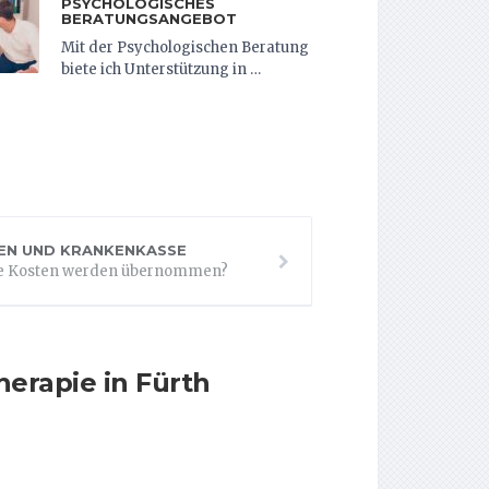
PSYCHOLOGISCHES
BERATUNGSANGEBOT
Mit der Psychologischen Beratung
biete ich Unterstützung in …
EN UND KRANKENKASSE
e Kosten werden übernommen?
erapie in Fürth