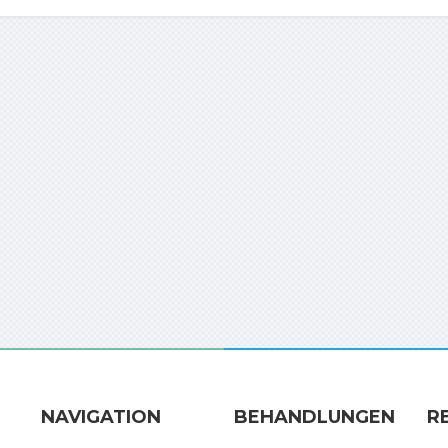
NAVIGATION
BEHANDLUNGEN
R