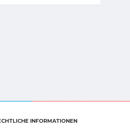
ECHTLICHE INFORMATIONEN