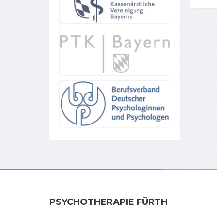
PSYCHOTHERAPIE FÜRTH