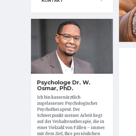
KONTAKT
Psychologe Dr. W.
Osmar, PhD.
Ich bin kassenärztlich
zugelassener Psychologischer
Psychotherapeut. Der
Schwerpunkt meiner Arbeit liegt
auf der Verhaltenstherapie, die in
einer Vielzahl von Fällen – immer
mit dem Ziel, Ihre persönlichen