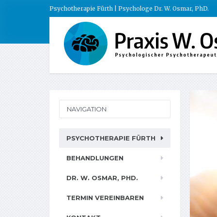
Psychotherapie Fürth | Psychologe Dr. W. Osmar, PhD.
NAVIGATION
PSYCHOTHERAPIE FÜRTH
BEHANDLUNGEN
DR. W. OSMAR, PHD.
TERMIN VEREINBAREN